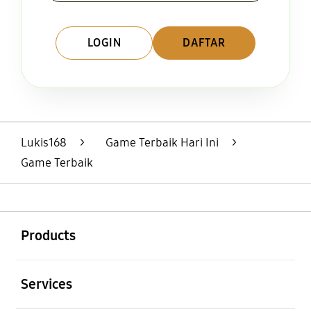
LOGIN
DAFTAR
Layer Popup Close
Lukis168
>
Game Terbaik Hari Ini
>
Game Terbaik
Buka
Footer Navigation
Products
Buka
Services
Buka