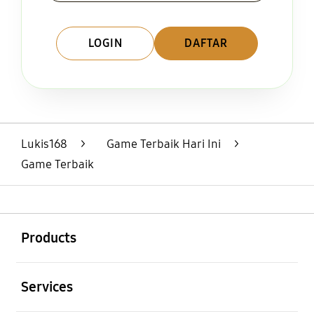
LOGIN
DAFTAR
Layer Popup Close
Lukis168
>
Game Terbaik Hari Ini
>
Game Terbaik
Buka
Footer Navigation
Products
Buka
Services
Buka