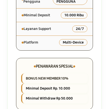
Pengguna
PENGGUNA
Minimal Deposit
10.000 Ribu
Layanan Support
24/7
Platform
Multi-Device
PENAWARAN SPESIAL
BONUS NEW MEMBER 10%
Minimal Deposit Rp. 10.000
Minimal Withdraw Rp 50.000