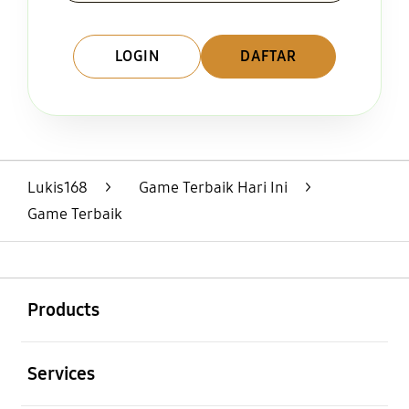
LOGIN
DAFTAR
Layer Popup Close
Lukis168
>
Game Terbaik Hari Ini
>
Game Terbaik
Buka
Footer Navigation
Products
Buka
Services
Buka